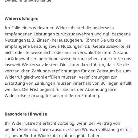
E-Mail: faltin@tischler.de
Widerrufsfolgen
Im Falle eines wirksamen Widerrufs sind die beiderseits
empfangenen Leistungen zurückzugewähren und ggf. gezogene
Nutzungen (z.B. Zinsen) herauszugeben. Können Sie uns die
empfangene Leistung sowie Nutzungen (z.B. Gebrauchsvorteile)
nicht oder teilweise nicht oder nur in verschlechtertem Zustand
zurückgewähren beziehungsweise herausgeben, müssen Sie uns
insoweit Wertersatz leisten. Dies kann dazu führen, dass Sie die
vertraglichen Zahlungsverpflichtungen für den Zeitraum bis zum
Widerruf gleichwohl erfüllen müssen. Verpflichtungen zur
Erstattung von Zahlungen müssen innerhalb von 30 Tagen erfüllt
werden. Die Frist beginnt für Sie mit der Absendung Ihrer
Widerrufserklärung, für uns mit deren Empfang.
Besondere Hinweise
Ihr Widerrufsrecht erlischt vorzeitig, wenn der Vertrag von
beiden Seiten auf Ihren ausdrücklichen Wunsch vollständig erfüllt
ist, bevor Sie Ihr Widerrufsrecht ausgeübt haben.