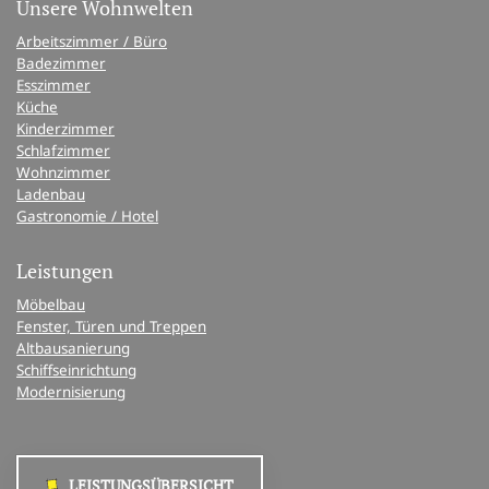
Unsere Wohnwelten
Arbeitszimmer / Büro
Badezimmer
Esszimmer
Küche
Kinderzimmer
Schlafzimmer
Wohnzimmer
Ladenbau
Gastronomie / Hotel
Leistungen
Möbelbau
Fenster, Türen und Treppen
Altbausanierung
Schiffseinrichtung
Modernisierung
LEISTUNGSÜBERSICHT