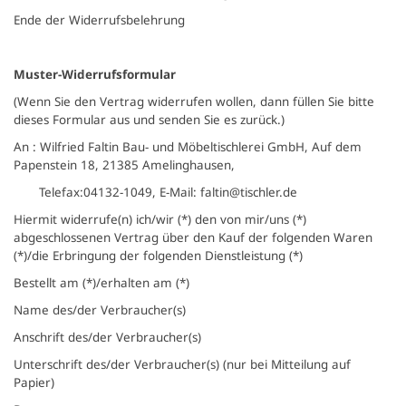
Ende der Widerrufsbelehrung
Muster-Widerrufsformular
(Wenn Sie den Vertrag widerrufen wollen, dann füllen Sie bitte
dieses Formular aus und senden Sie es zurück.)
An : Wilfried Faltin Bau- und Möbeltischlerei GmbH, Auf dem
Papenstein 18, 21385 Amelinghausen,
Telefax:04132-1049, E-Mail: faltin@tischler.de
Hiermit widerrufe(n) ich/wir (*) den von mir/uns (*)
abgeschlossenen Vertrag über den Kauf der folgenden Waren
(*)/die Erbringung der folgenden Dienstleistung (*)
Bestellt am (*)/erhalten am (*)
Name des/der Verbraucher(s)
Anschrift des/der Verbraucher(s)
Unterschrift des/der Verbraucher(s) (nur bei Mitteilung auf
Papier)