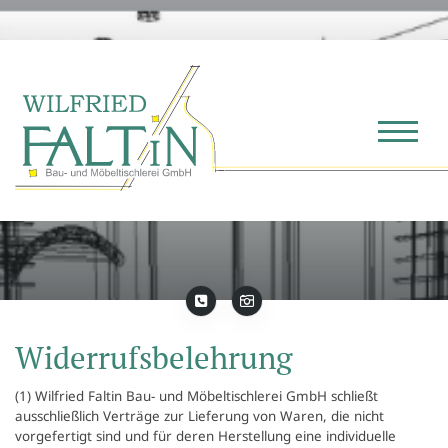
Widerrufsbelehrung
(1) Wilfried Faltin Bau- und Möbeltischlerei GmbH schließt
ausschließlich Verträge zur Lieferung von Waren, die nicht
vorgefertigt sind und für deren Herstellung eine individuelle